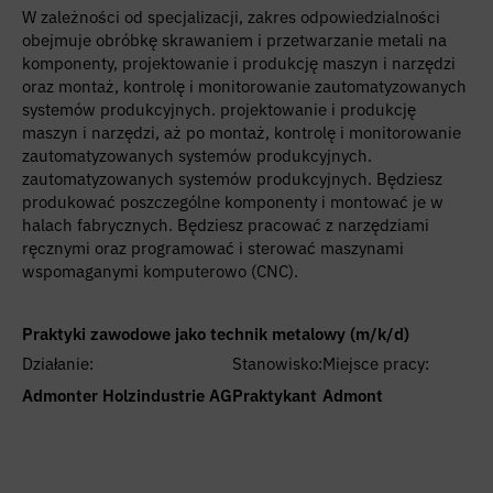
W zależności od specjalizacji, zakres odpowiedzialności
obejmuje obróbkę skrawaniem i przetwarzanie metali na
komponenty, projektowanie i produkcję maszyn i narzędzi
oraz montaż, kontrolę i monitorowanie zautomatyzowanych
systemów produkcyjnych. projektowanie i produkcję
maszyn i narzędzi, aż po montaż, kontrolę i monitorowanie
zautomatyzowanych systemów produkcyjnych.
zautomatyzowanych systemów produkcyjnych. Będziesz
produkować poszczególne komponenty i montować je w
halach fabrycznych. Będziesz pracować z narzędziami
ręcznymi oraz programować i sterować maszynami
wspomaganymi komputerowo (CNC).
Praktyki zawodowe jako technik metalowy (m/k/d)
Działanie:
Stanowisko:
Miejsce pracy:
Admonter Holzindustrie AG
Praktykant
Admont