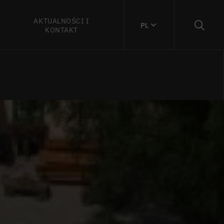
AKTUALNOŚCI I
PL
KONTAKT