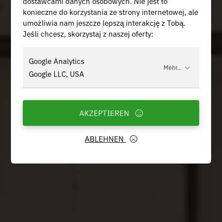
dostawcami danych osobowych. Nie jest to
konieczne do korzystania ze strony internetowej, ale
umożliwia nam jeszcze lepszą interakcję z Tobą.
Jeśli chcesz, skorzystaj z naszej oferty:
Google Analytics
Mehr...
Google LLC, USA
AKZEPTIEREN
ABLEHNEN