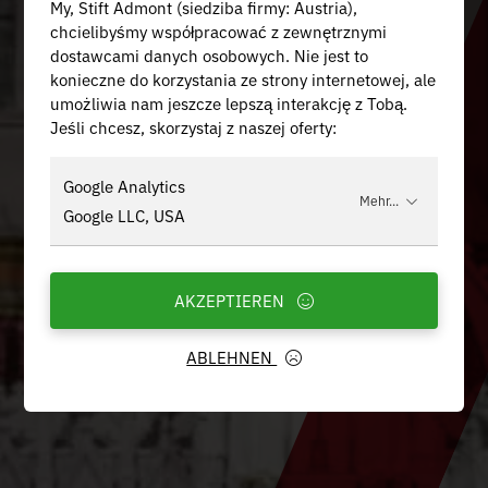
My, Stift Admont (siedziba firmy: Austria),
chcielibyśmy współpracować z zewnętrznymi
dostawcami danych osobowych. Nie jest to
konieczne do korzystania ze strony internetowej, ale
umożliwia nam jeszcze lepszą interakcję z Tobą.
Jeśli chcesz, skorzystaj z naszej oferty:
Google Analytics
Mehr...
Google LLC, USA
AKZEPTIEREN
ABLEHNEN