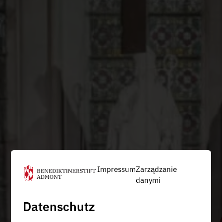
Impressum
Zarządzanie
danymi
Datenschutz