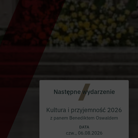
Następne wydarzenie
Kultura i przyjemność 2026
z panem Benediktem Oswaldem
DATA
czw., 06.08.2026