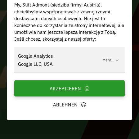
My, Stift Admont (siedziba firmy: Austria),
chcielibyśmy współpracować z zewnętrznymi
dostawcami danych osobowych. Nie jest to
konieczne do korzystania ze strony internetowej, ale
umożliwia nam jeszcze lepszą interakcję z Tobą.
Jeśli chcesz, skorzystaj z naszej oferty:
Google Analytics
Mehr...
Google LLC, USA
AKZEPTIEREN
ABLEHNEN