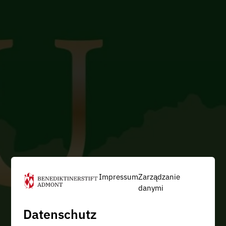
Impressum
Zarządzanie
danymi
Datenschutz