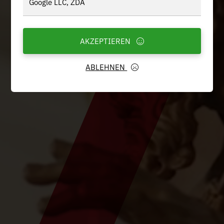
Google LLC, ZDA
AKZEPTIEREN
ABLEHNEN