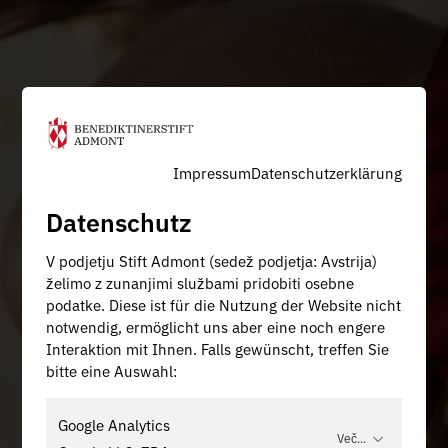
Impressum
Datenschutzerklärung
Datenschutz
V podjetju Stift Admont (sedež podjetja: Avstrija)
želimo z zunanjimi službami pridobiti osebne
podatke. Diese ist für die Nutzung der Website nicht
notwendig, ermöglicht uns aber eine noch engere
Interaktion mit Ihnen. Falls gewünscht, treffen Sie
bitte eine Auswahl:
Google Analytics
Več...