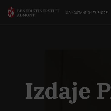
SAMOSTANI IN ŽUPNIJE
Izdaje 