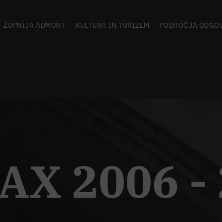
ŽUPNIJA ADMONT
KULTURA IN TURIZEM
PODROČJA ODGO
PAX 2006 -