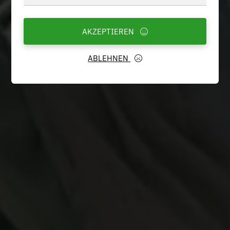
AKZEPTIEREN
ABLEHNEN