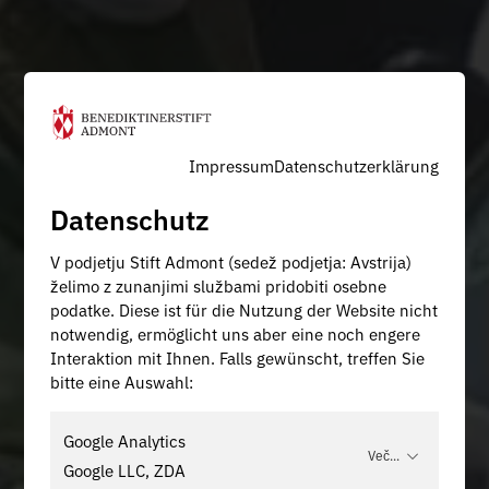
Impressum
Datenschutzerklärung
Datenschutz
V podjetju Stift Admont (sedež podjetja: Avstrija)
želimo z zunanjimi službami pridobiti osebne
podatke. Diese ist für die Nutzung der Website nicht
notwendig, ermöglicht uns aber eine noch engere
Interaktion mit Ihnen. Falls gewünscht, treffen Sie
bitte eine Auswahl:
Google Analytics
Več...
Google LLC, ZDA