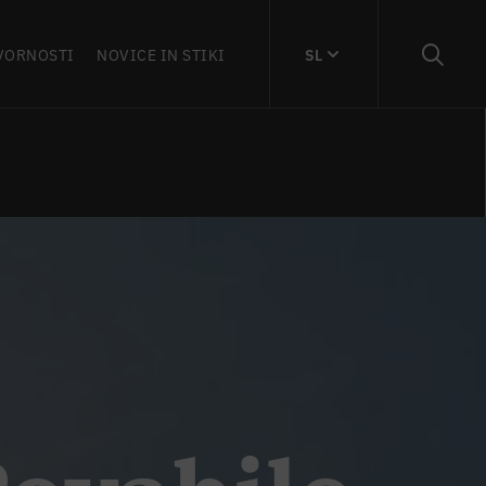
VORNOSTI
NOVICE IN STIKI
SL