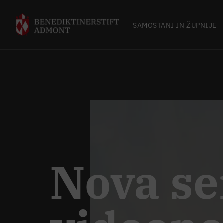
SAMOSTANI IN ŽUPNIJE
Nova se