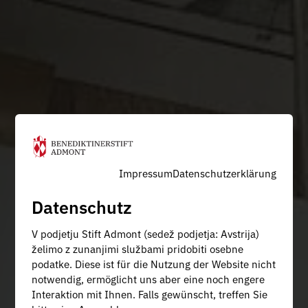
Impressum
Datenschutzerklärung
Datenschutz
V podjetju Stift Admont (sedež podjetja: Avstrija)
želimo z zunanjimi službami pridobiti osebne
podatke. Diese ist für die Nutzung der Website nicht
notwendig, ermöglicht uns aber eine noch engere
Interaktion mit Ihnen. Falls gewünscht, treffen Sie