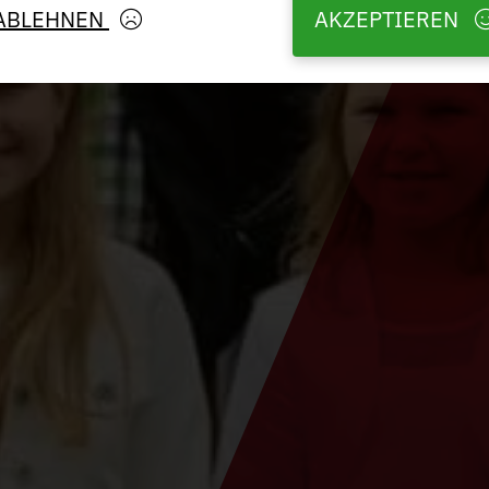
ABLEHNEN
AKZEPTIEREN