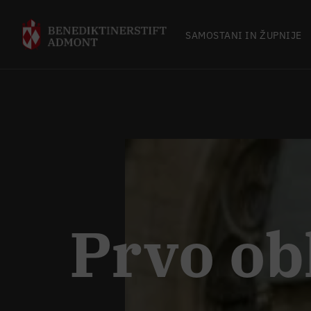
SAMOSTANI IN ŽUPNIJE
Prvo ob