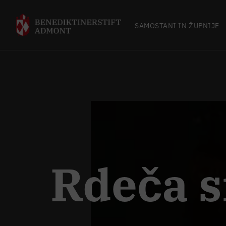
SAMOSTANI IN ŽUPNIJE
Rdeča s