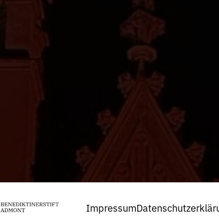
Impressum
Datenschutzerklär