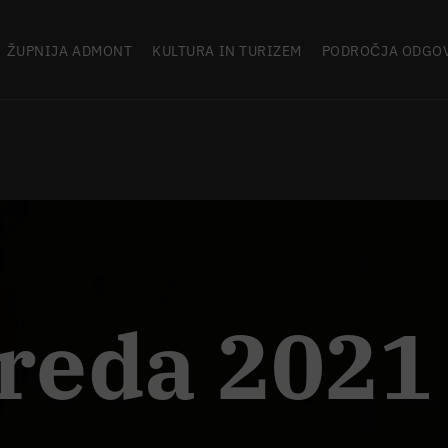
ŽUPNIJA ADMONT
KULTURA IN TURIZEM
PODROČJA ODGO
reda 2021