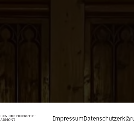
Impressum
Datenschutzerklär