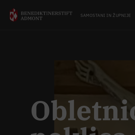
SAMOSTANI IN ŽUPNIJE
Obletni