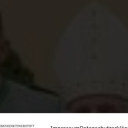
Impressum
Datenschutzerklär