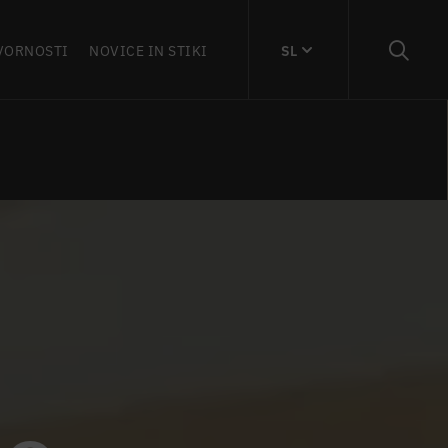
VORNOSTI
NOVICE IN STIKI
SL