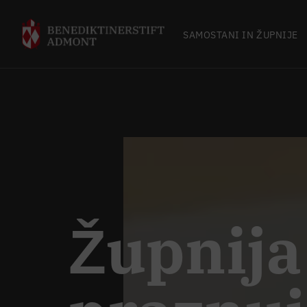
SAMOSTANI IN ŽUPNIJE
Župnij