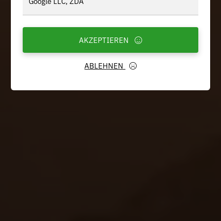
Google LLC, ZDA
AKZEPTIEREN
ABLEHNEN