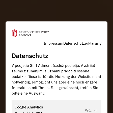
Impressum
Datenschutzerklärung
Datenschutz
V podjetju Stift Admont (sedež podjetja: Avstrija)
želimo z zunanjimi službami pridobiti osebne
podatke. Diese ist für die Nutzung der Website nicht
notwendig, ermöglicht uns aber eine noch engere
Interaktion mit Ihnen. Falls gewünscht, treffen Sie
bitte eine Auswahl:
Google Analytics
Več...