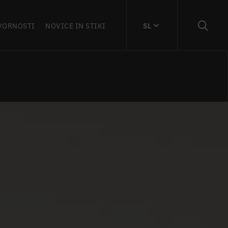
VORNOSTI
NOVICE IN STIKI
SL