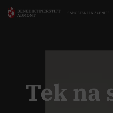
SAMOSTANI IN ŽUPNIJE
Tek na