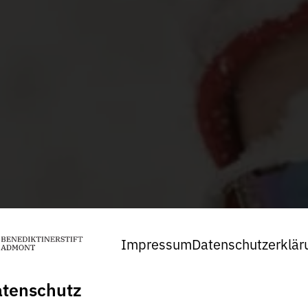
Impressum
Datenschutzerklär
tenschutz