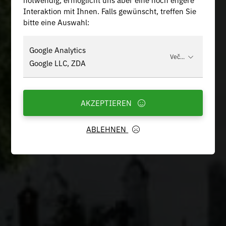
Interaktion mit Ihnen. Falls gewünscht, treffen Sie
bitte eine Auswahl:
Google Analytics
Več...
Google LLC, ZDA
AKZEPTIEREN
ABLEHNEN