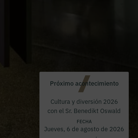
Próximo acontecimiento
Cultura y diversión 2026
con el Sr. Benedikt Oswald
FECHA
Jueves, 6 de agosto de 2026