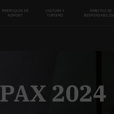
PARROQUIA DE
CULTURA Y
ÁMBITOS DE
ADMONT
TURISMO
RESPONSABILID
 PAX 2024