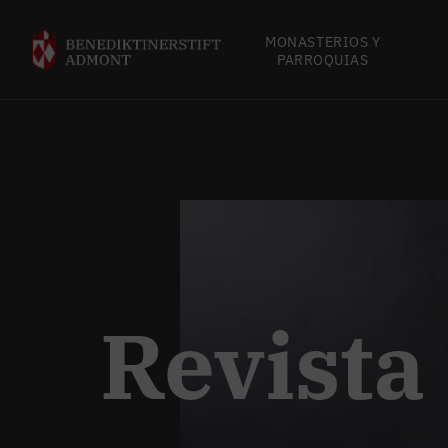
MONASTERIOS Y
PARROQUIAS
Revista