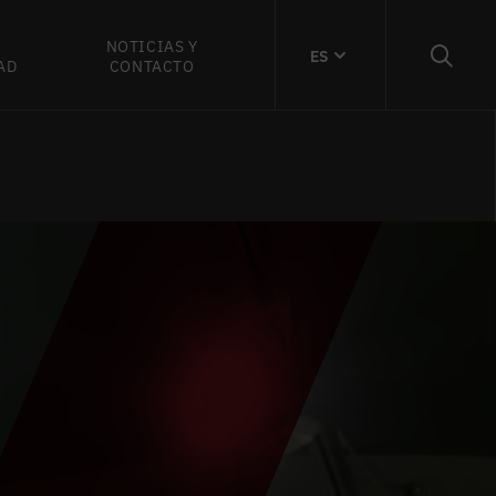
NOTICIAS Y
ES
AD
CONTACTO