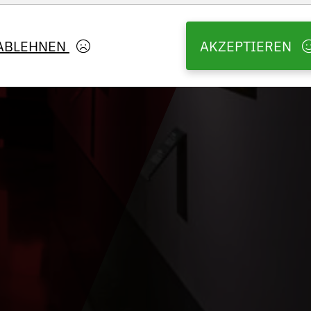
ABLEHNEN
AKZEPTIEREN