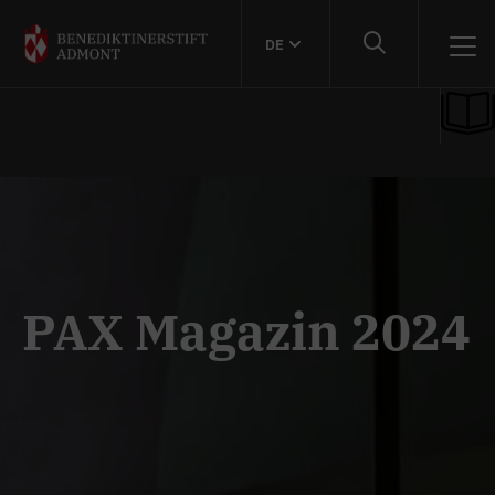
DE
PAX Magazin 2024