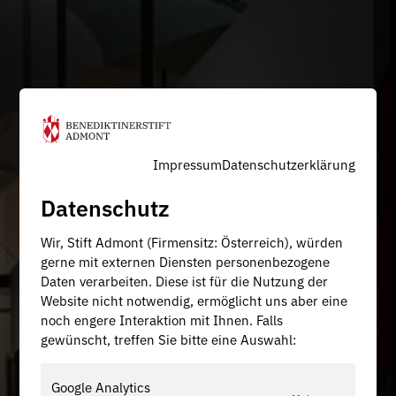
Impressum
Datenschutzerklärung
Datenschutz
Wir, Stift Admont (Firmensitz: Österreich), würden
gerne mit externen Diensten personenbezogene
Daten verarbeiten. Diese ist für die Nutzung der
Website nicht notwendig, ermöglicht uns aber eine
noch engere Interaktion mit Ihnen. Falls
gewünscht, treffen Sie bitte eine Auswahl:
Google Analytics