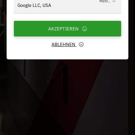
Mehr...
Google LLC, USA
AKZEPTIEREN
ABLEHNEN