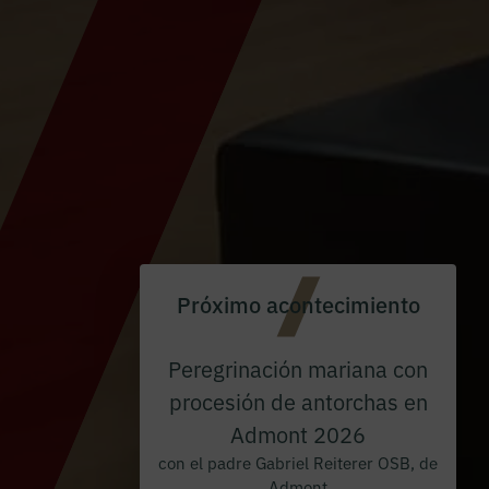
Próximo acontecimiento
Peregrinación mariana con
procesión de antorchas en
Admont 2026
con el padre Gabriel Reiterer OSB, de
Admont