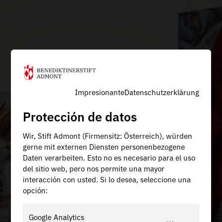
Impresionante
Datenschutzerklärung
Protección de datos
Wir, Stift Admont (Firmensitz: Österreich), würden
gerne mit externen Diensten personenbezogene
Daten verarbeiten. Esto no es necesario para el uso
del sitio web, pero nos permite una mayor
interacción con usted. Si lo desea, seleccione una
opción:
Google Analytics