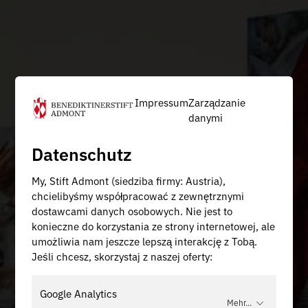
Impressum
Zarządzanie
danymi
Datenschutz
My, Stift Admont (siedziba firmy: Austria),
chcielibyśmy współpracować z zewnętrznymi
dostawcami danych osobowych. Nie jest to
konieczne do korzystania ze strony internetowej, ale
umożliwia nam jeszcze lepszą interakcję z Tobą.
Jeśli chcesz, skorzystaj z naszej oferty:
Google Analytics
Mehr...