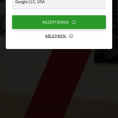
Google LLC, USA
AKZEPTIEREN
ABLEHNEN