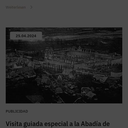
Weiterlesen
25.04.2024
PUBLICIDAD
Visita guiada especial a la Abadía de