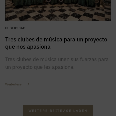
PUBLICIDAD
Tres clubes de música para un proyecto
que nos apasiona
Tres clubes de música unen sus fuerzas para
un proyecto que les apasiona.
Weiterlesen
WEITERE BEITRÄGE LADEN