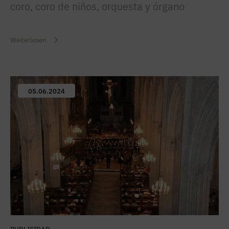
coro, coro de niños, orquesta y órgano
Weiterlesen
05.06.2024
PUBLICIDAD