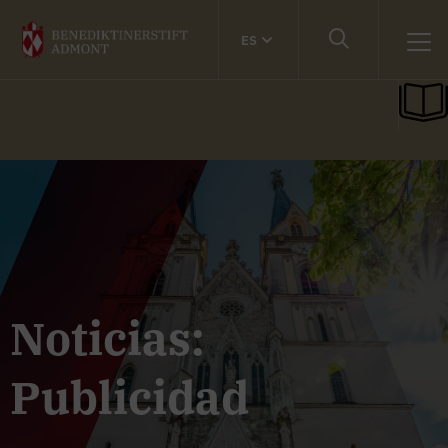
ES
Noticias:
Publicidad