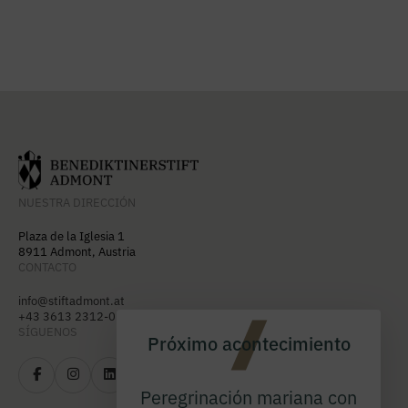
NUESTRA DIRECCIÓN
Plaza de la Iglesia 1
8911 Admont, Austria
CONTACTO
info@stiftadmont.at
+43 3613 2312-0
SÍGUENOS
Próximo acontecimiento
Peregrinación mariana con