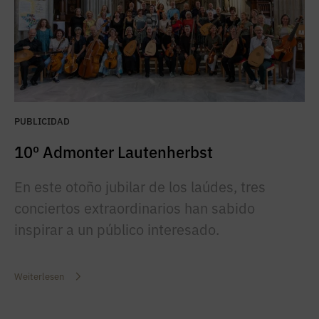
PUBLICIDAD
10º Admonter Lautenherbst
En este otoño jubilar de los laúdes, tres
conciertos extraordinarios han sabido
inspirar a un público interesado.
Weiterlesen