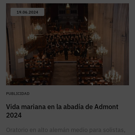
19.06.2024
PUBLICIDAD
Vida mariana en la abadía de Admont
2024
Oratorio en alto alemán medio para solistas,