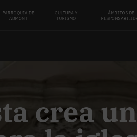
PARROQUIA DE
CULTURA Y
ÁMBITOS DE
ADMONT
TURISMO
RESPONSABILID
sta crea un