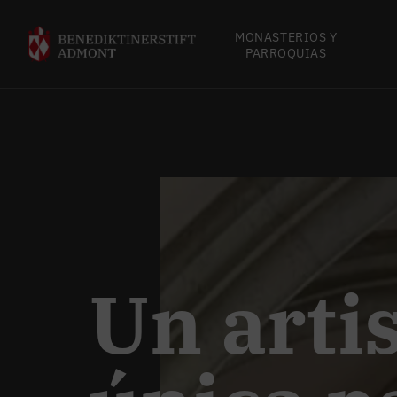
MONASTERIOS Y
PARROQUIAS
Un arti