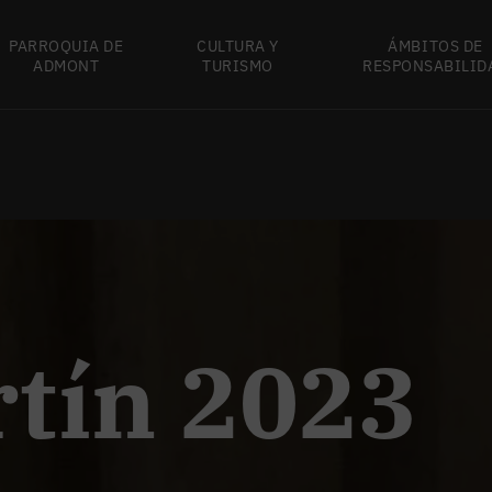
PARROQUIA DE
CULTURA Y
ÁMBITOS DE
ADMONT
TURISMO
RESPONSABILID
tín 2023