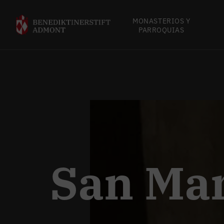
MONASTERIOS Y
PARROQUIAS
San Mar