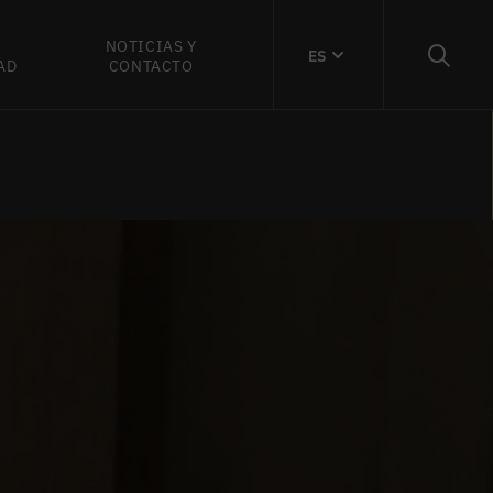
NOTICIAS Y
ES
AD
CONTACTO