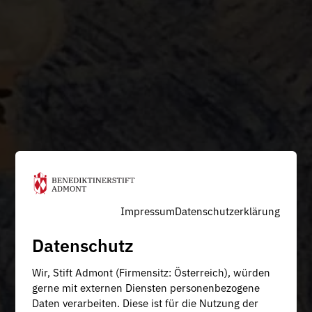
Impressum
Datenschutzerklärung
Datenschutz
Wir, Stift Admont (Firmensitz: Österreich), würden
gerne mit externen Diensten personenbezogene
Daten verarbeiten. Diese ist für die Nutzung der