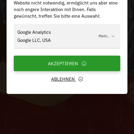
Website nicht notwendig, ermöglicht uns aber eine
noch engere Interaktion mit Ihnen. Falls
gewünscht, treffen Sie bitte eine Auswahl:
Google Analytics
Mehr...
Google LLC, USA
AKZEPTIEREN
ABLEHNEN