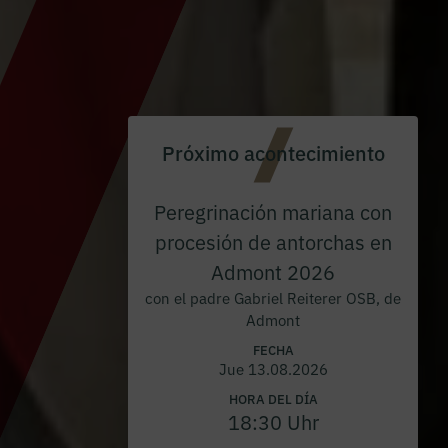
Próximo acontecimiento
Peregrinación mariana con
procesión de antorchas en
Admont 2026
con el padre Gabriel Reiterer OSB, de
Admont
FECHA
Jue 13.08.2026
HORA DEL DÍA
18:30 Uhr