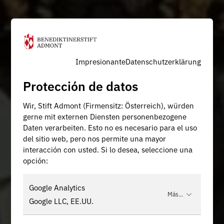
Impresionante
Datenschutzerklärung
Protección de datos
Wir, Stift Admont (Firmensitz: Österreich), würden
gerne mit externen Diensten personenbezogene
Daten verarbeiten. Esto no es necesario para el uso
del sitio web, pero nos permite una mayor
interacción con usted. Si lo desea, seleccione una
opción:
Google Analytics
Más...
Google LLC, EE.UU.