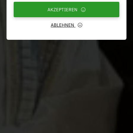
AKZEPTIEREN
ABLEHNEN