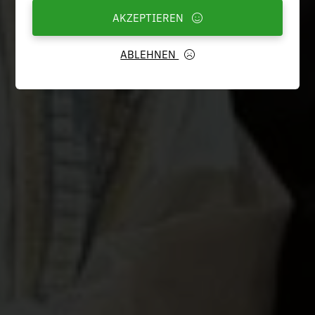
AKZEPTIEREN
ABLEHNEN