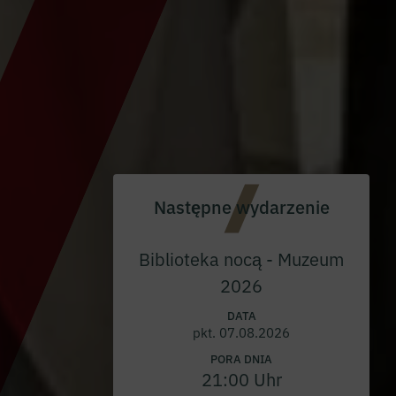
Następne wydarzenie
Biblioteka nocą - Muzeum
2026
DATA
pkt. 07.08.2026
PORA DNIA
21:00 Uhr