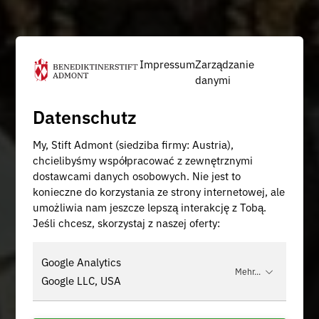
Impressum
Zarządzanie
danymi
Datenschutz
My, Stift Admont (siedziba firmy: Austria),
chcielibyśmy współpracować z zewnętrznymi
dostawcami danych osobowych. Nie jest to
konieczne do korzystania ze strony internetowej, ale
umożliwia nam jeszcze lepszą interakcję z Tobą.
Jeśli chcesz, skorzystaj z naszej oferty:
Google Analytics
Mehr...
Google LLC, USA