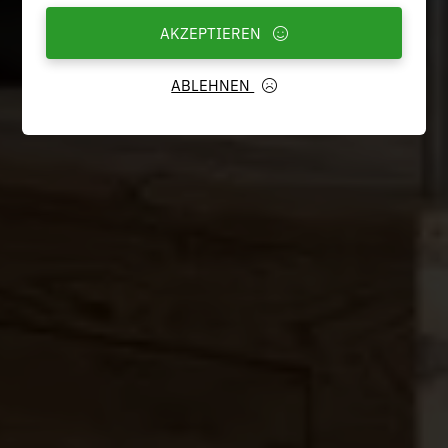
AKZEPTIEREN
ABLEHNEN