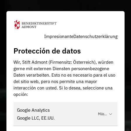
Impresionante
Datenschutzerklärung
Protección de datos
Wir, Stift Admont (Firmensitz: Österreich), würden
gerne mit externen Diensten personenbezogene
Daten verarbeiten. Esto no es necesario para el uso
del sitio web, pero nos permite una mayor
interacción con usted. Si lo desea, seleccione una
opción:
Google Analytics
Más...
Google LLC, EE.UU.