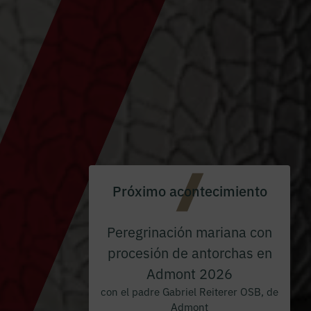
Próximo acontecimiento
Peregrinación mariana con
procesión de antorchas en
Admont 2026
con el padre Gabriel Reiterer OSB, de
Admont