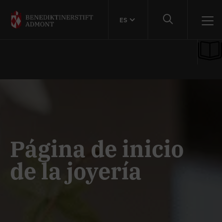
ES
Página de inicio
de la joyería