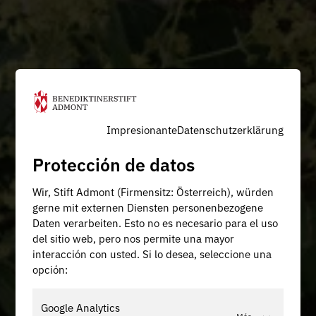
Impresionante
Datenschutzerklärung
Protección de datos
Wir, Stift Admont (Firmensitz: Österreich), würden
gerne mit externen Diensten personenbezogene
Daten verarbeiten. Esto no es necesario para el uso
del sitio web, pero nos permite una mayor
interacción con usted. Si lo desea, seleccione una
opción:
Google Analytics