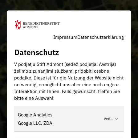
Impressum
Datenschutzerklärung
Datenschutz
V podjetju Stift Admont (sedež podjetja: Avstrija)
želimo z zunanjimi službami pridobiti osebne
podatke. Diese ist für die Nutzung der Website nicht
notwendig, ermöglicht uns aber eine noch engere
Interaktion mit Ihnen. Falls gewünscht, treffen Sie
bitte eine Auswahl:
Google Analytics
Več...
Google LLC, ZDA