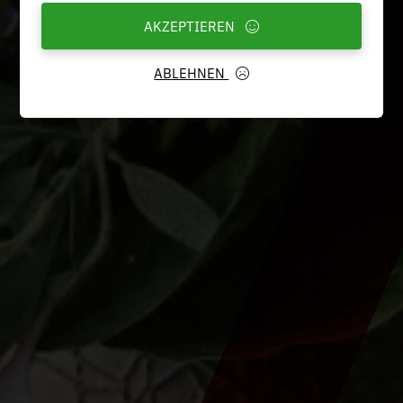
AKZEPTIEREN
ABLEHNEN