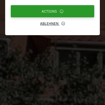
ACTIONS
ABLEHNEN