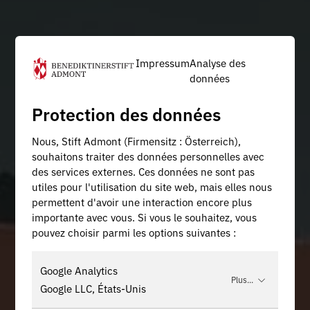
Impressum
Analyse des
données
Protection des données
Nous, Stift Admont (Firmensitz : Österreich),
souhaitons traiter des données personnelles avec
des services externes. Ces données ne sont pas
utiles pour l'utilisation du site web, mais elles nous
permettent d'avoir une interaction encore plus
importante avec vous. Si vous le souhaitez, vous
pouvez choisir parmi les options suivantes :
Google Analytics
Plus...
Google LLC, États-Unis