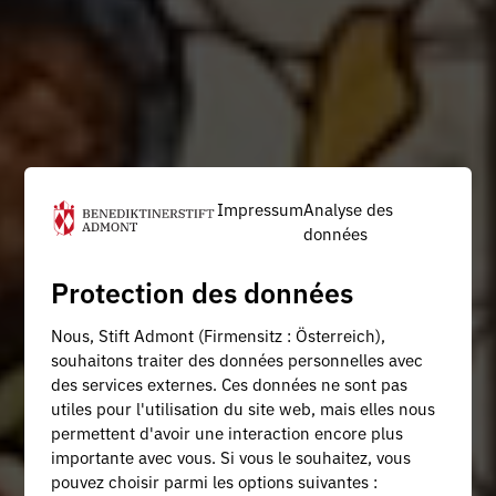
Impressum
Analyse des
données
Protection des données
Nous, Stift Admont (Firmensitz : Österreich),
souhaitons traiter des données personnelles avec
des services externes. Ces données ne sont pas
utiles pour l'utilisation du site web, mais elles nous
permettent d'avoir une interaction encore plus
importante avec vous. Si vous le souhaitez, vous
pouvez choisir parmi les options suivantes :