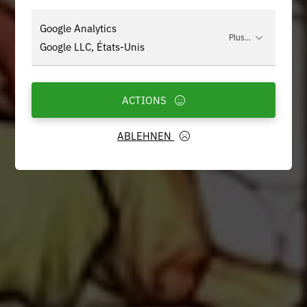
Google Analytics
Plus...
Google LLC, États-Unis
ACTIONS
ABLEHNEN