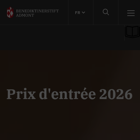
FR
Prix d'entrée 2026