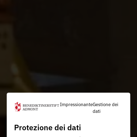
Impressionante
Gestione dei
dati
Protezione dei dati