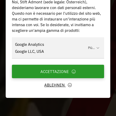
Noi, Stift Admont (sede legale: Österreich),
desideriamo lavorare con dati personali esterni.
Questo non è necessario per l'utilizzo del sito web,
ma ci permette di instaurare un'interazione più
intensa con voi. Se lo desiderate, vi invitiamo a
scegliere un'ampia gamma di prodotti:
Google Analytics
Più...
Google LLC, USA
ACCETTAZIONE
ABLEHNEN