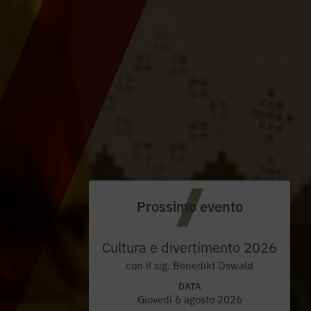
Prossimo evento
Cultura e divertimento 2026
con il sig. Benedikt Oswald
DATA
Giovedì 6 agosto 2026