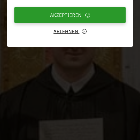
AKZEPTIEREN
ABLEHNEN