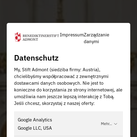
Impressum
Zarządzanie
danymi
Datenschutz
My, Stift Admont (siedziba firmy: Austria),
chcielibyśmy współpracować z zewnętrznymi
dostawcami danych osobowych. Nie jest to
konieczne do korzystania ze strony internetowej, ale
umożliwia nam jeszcze lepszą interakcję z Tobą.
Jeśli chcesz, skorzystaj z naszej oferty:
Google Analytics
Mehr...
Google LLC, USA