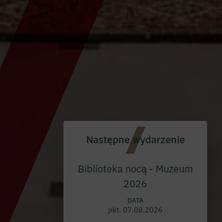
Następne wydarzenie
Biblioteka nocą - Muzeum
2026
DATA
pkt. 07.08.2026