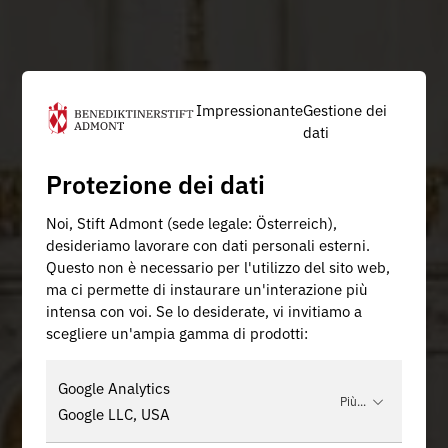
Impressionante
Gestione dei
dati
Protezione dei dati
Noi, Stift Admont (sede legale: Österreich),
desideriamo lavorare con dati personali esterni.
Questo non è necessario per l'utilizzo del sito web,
ma ci permette di instaurare un'interazione più
intensa con voi. Se lo desiderate, vi invitiamo a
scegliere un'ampia gamma di prodotti:
Google Analytics
Più...
Google LLC, USA