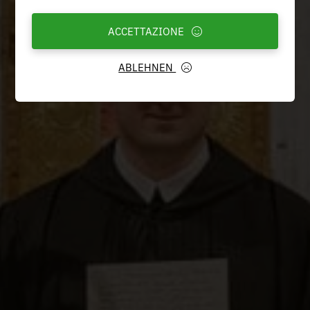
ACCETTAZIONE
ABLEHNEN