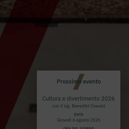
Prossimo evento
Cultura e divertimento 2026
con il sig. Benedikt Oswald
DATA
Giovedì 6 agosto 2026
ORA DEL GIORNO