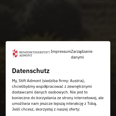
Impressum
Zarządzanie
danymi
Datenschutz
My, Stift Admont (siedziba firmy: Austria),
chcielibyśmy współpracować z zewnętrznymi
dostawcami danych osobowych. Nie jest to
konieczne do korzystania ze strony internetowej, ale
umożliwia nam jeszcze lepszą interakcję z Tobą.
Jeśli chcesz, skorzystaj z naszej oferty: