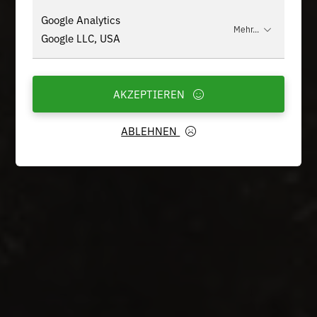
Google Analytics
Mehr...
Google LLC, USA
AKZEPTIEREN
ABLEHNEN