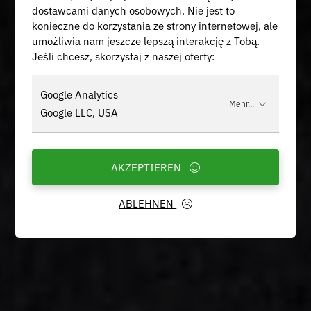
dostawcami danych osobowych. Nie jest to
konieczne do korzystania ze strony internetowej, ale
umożliwia nam jeszcze lepszą interakcję z Tobą.
Jeśli chcesz, skorzystaj z naszej oferty:
Google Analytics
Mehr...
Google LLC, USA
AKZEPTIEREN
ABLEHNEN