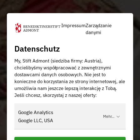
Impressum
Zarządzanie
danymi
Datenschutz
My, Stift Admont (siedziba firmy: Austria),
chcielibyśmy współpracować z zewnętrznymi
dostawcami danych osobowych. Nie jest to
konieczne do korzystania ze strony internetowej, ale
umożliwia nam jeszcze lepszą interakcję z Tobą.
Jeśli chcesz, skorzystaj z naszej oferty:
Google Analytics
Mehr...
Google LLC, USA