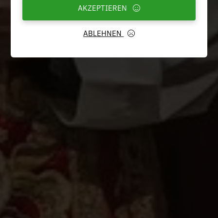
AKZEPTIEREN
ABLEHNEN