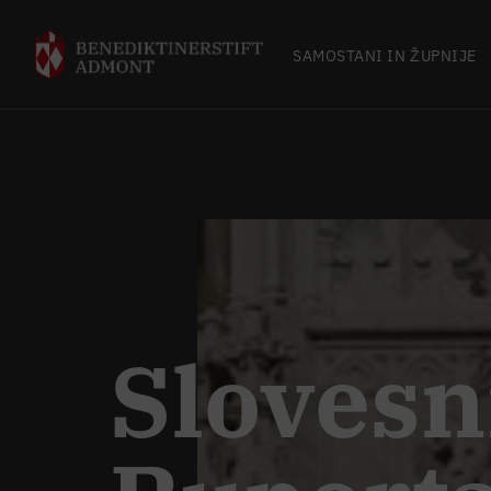
SAMOSTANI IN ŽUPNIJE
Slovesni