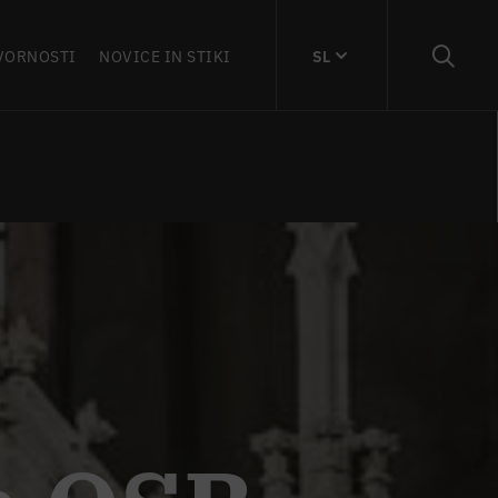
VORNOSTI
NOVICE IN STIKI
SL