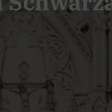
a Schwarz