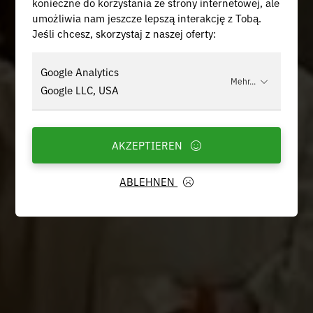
konieczne do korzystania ze strony internetowej, ale
umożliwia nam jeszcze lepszą interakcję z Tobą.
Jeśli chcesz, skorzystaj z naszej oferty:
Google Analytics
Mehr...
Google LLC, USA
AKZEPTIEREN
ABLEHNEN