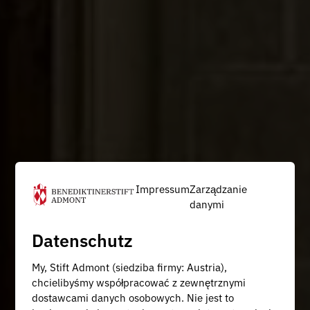
Impressum
Zarządzanie
danymi
Datenschutz
My, Stift Admont (siedziba firmy: Austria),
chcielibyśmy współpracować z zewnętrznymi
dostawcami danych osobowych. Nie jest to