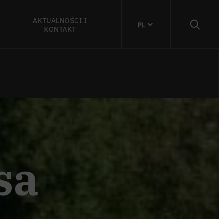
AKTUALNOŚCI I
PL
KONTAKT
sa