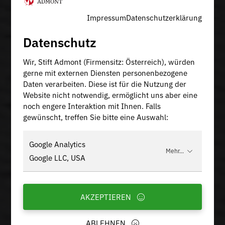
Impressum
Datenschutzerklärung
Datenschutz
Wir, Stift Admont (Firmensitz: Österreich), würden
gerne mit externen Diensten personenbezogene
Daten verarbeiten. Diese ist für die Nutzung der
Website nicht notwendig, ermöglicht uns aber eine
noch engere Interaktion mit Ihnen. Falls
gewünscht, treffen Sie bitte eine Auswahl:
Google Analytics
Mehr...
Google LLC, USA
AKZEPTIEREN
ABLEHNEN