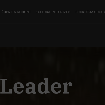
ŽUPNIJA ADMONT
KULTURA IN TURIZEM
PODROČJA ODGO
 Leader