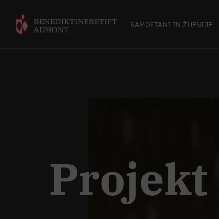
SAMOSTANI IN ŽUPNIJE
Projekt