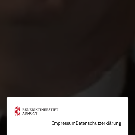
Impressum
Datenschutzerklärung