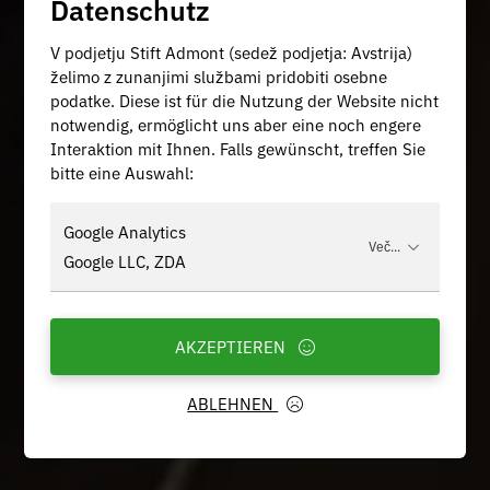
Datenschutz
V podjetju Stift Admont (sedež podjetja: Avstrija)
želimo z zunanjimi službami pridobiti osebne
podatke. Diese ist für die Nutzung der Website nicht
notwendig, ermöglicht uns aber eine noch engere
Interaktion mit Ihnen. Falls gewünscht, treffen Sie
bitte eine Auswahl:
Google Analytics
Več...
Google LLC, ZDA
AKZEPTIEREN
ABLEHNEN