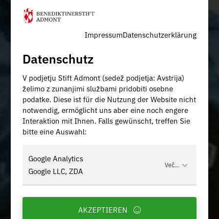
Impressum
Datenschutzerklärung
Datenschutz
V podjetju Stift Admont (sedež podjetja: Avstrija)
želimo z zunanjimi službami pridobiti osebne
podatke. Diese ist für die Nutzung der Website nicht
notwendig, ermöglicht uns aber eine noch engere
Interaktion mit Ihnen. Falls gewünscht, treffen Sie
bitte eine Auswahl:
Google Analytics
Več...
Google LLC, ZDA
AKZEPTIEREN