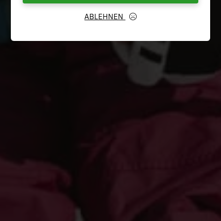
ABLEHNEN