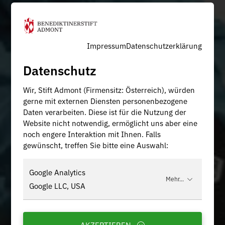
Impressum
Datenschutzerklärung
Datenschutz
Wir, Stift Admont (Firmensitz: Österreich), würden
gerne mit externen Diensten personenbezogene
Daten verarbeiten. Diese ist für die Nutzung der
Website nicht notwendig, ermöglicht uns aber eine
noch engere Interaktion mit Ihnen. Falls
gewünscht, treffen Sie bitte eine Auswahl:
Google Analytics
Mehr...
Google LLC, USA
AKZEPTIEREN