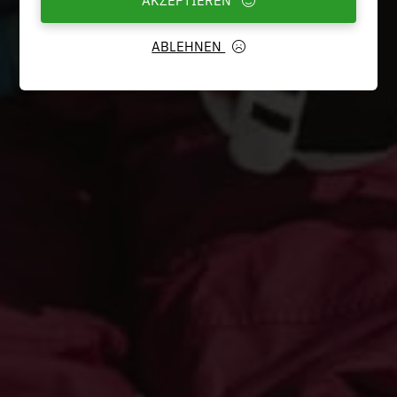
ABLEHNEN