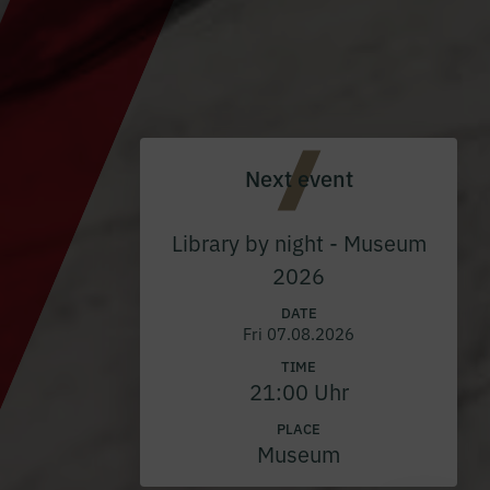
Next event
Library by night - Museum
2026
DATE
Fri 07.08.2026
TIME
21:00 Uhr
PLACE
Museum