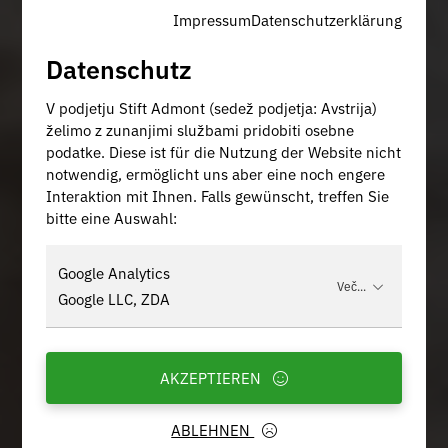
Impressum
Datenschutzerklärung
Datenschutz
V podjetju Stift Admont (sedež podjetja: Avstrija)
želimo z zunanjimi službami pridobiti osebne
podatke. Diese ist für die Nutzung der Website nicht
notwendig, ermöglicht uns aber eine noch engere
Interaktion mit Ihnen. Falls gewünscht, treffen Sie
bitte eine Auswahl:
Google Analytics
Več...
Google LLC, ZDA
AKZEPTIEREN
ABLEHNEN