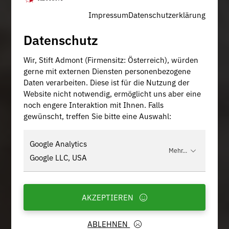
Impressum
Datenschutzerklärung
Datenschutz
Wir, Stift Admont (Firmensitz: Österreich), würden
gerne mit externen Diensten personenbezogene
Daten verarbeiten. Diese ist für die Nutzung der
Website nicht notwendig, ermöglicht uns aber eine
noch engere Interaktion mit Ihnen. Falls
gewünscht, treffen Sie bitte eine Auswahl:
Google Analytics
Mehr...
Google LLC, USA
AKZEPTIEREN
ABLEHNEN