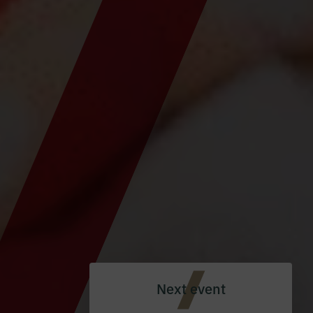
Next event