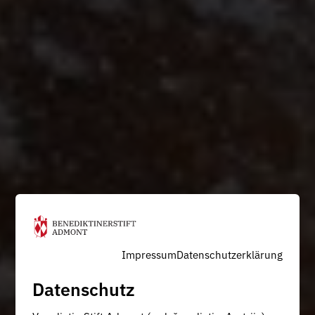
Impressum
Datenschutzerklärung
Datenschutz