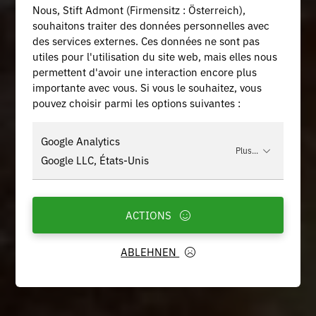
Nous, Stift Admont (Firmensitz : Österreich),
souhaitons traiter des données personnelles avec
des services externes. Ces données ne sont pas
utiles pour l'utilisation du site web, mais elles nous
permettent d'avoir une interaction encore plus
importante avec vous. Si vous le souhaitez, vous
pouvez choisir parmi les options suivantes :
Google Analytics
Plus...
Google LLC, États-Unis
ACTIONS
ABLEHNEN