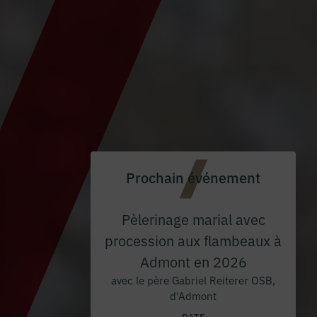
Prochain événement
Pèlerinage marial avec
procession aux flambeaux à
Admont en 2026
avec le père Gabriel Reiterer OSB,
d'Admont
DATE