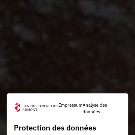
Impressum
Analyse des
données
Protection des données